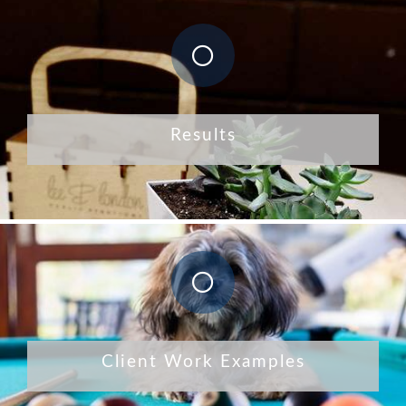
Results
Client Work Examples