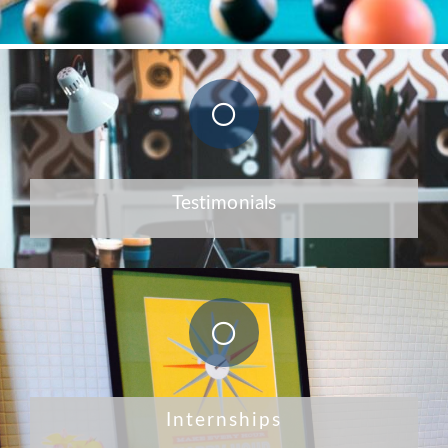
Testimonials
Internships