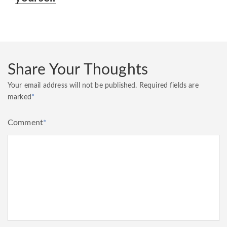
Share Your Thoughts
Your email address will not be published.
Required fields are
marked
*
Comment
*