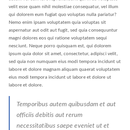
velit esse quam nihil molestiae consequatur, vel illum
qui dolorem eum fugiat quo voluptas nulla pariatur?
Nemo enim ipsam voluptatem quia voluptas sit
aspernatur aut odit aut fugit, sed quia consequuntur
magni dolores eos qui ratione voluptatem sequi
nesciunt. Neque porro quisquam est, qui dolorem
ipsum quia dolor sit amet, consectetur, adipisci velit,
sed quia non numquam eius modi tempora incidunt ut
labore et dolore magnam aliquam quaerat voluptatem
eius modi tempora incidunt ut labore et dolore ut
labore et dolore.
Temporibus autem quibusdam et aut
officiis debitis aut rerum
necessitatibus saepe eveniet ut et