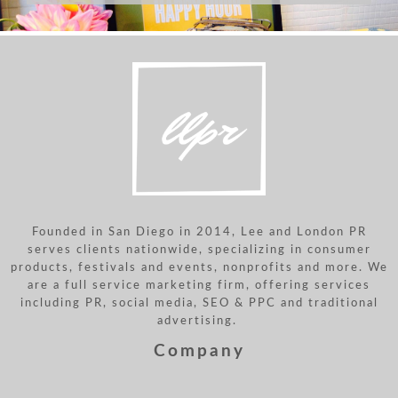
Founded in San Diego in 2014, Lee and London PR
serves clients nationwide, specializing in consumer
products, festivals and events, nonprofits and more. We
are a full service marketing firm, offering services
including PR, social media, SEO & PPC and traditional
advertising.
Company