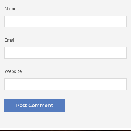
Name
Email
Website