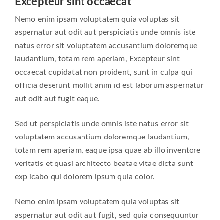
Excepteur sint occaecat
Nemo enim ipsam voluptatem quia voluptas sit
aspernatur aut odit aut perspiciatis unde omnis iste
natus error sit voluptatem accusantium doloremque
laudantium, totam rem aperiam,
Excepteur sint
occaecat cupidatat non proident, sunt in culpa qui
officia deserunt mollit anim id est laborum aspernatur
aut odit aut fugit eaque.
Sed ut perspiciatis unde omnis iste natus error sit
voluptatem accusantium doloremque laudantium,
totam rem aperiam, eaque ipsa quae ab illo inventore
veritatis et quasi architecto beatae vitae dicta sunt
explicabo qui dolorem ipsum quia dolor.
Nemo enim ipsam voluptatem quia voluptas sit
aspernatur aut odit aut fugit, sed quia consequuntur