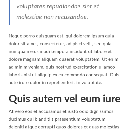
voluptates repudiandae sint et
molestiae non recusandae.
Neque porro quisquam est, qui dolorem ipsum quia
dolor sit amet, consectetur, adipisci velit, sed quia
numquam eius modi tempora incidunt ut labore et
dolore magnam aliquam quaerat voluptatem. Ut enim
ad minim veniam, quis nostrud exercitation ullamco
laboris nisi ut aliquip ex ea commodo consequat. Duis
aute irure dolor in reprehenderit in voluptate.
Quis autem vel eum iure
At vero eos et accusamus et iusto odio dignissimos
ducimus qui blanditiis praesentium voluptatum
deleniti atque corrupti quos dolores et quas molestias