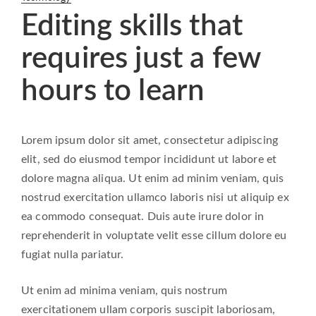
Editing skills that
requires just a few
hours to learn
Lorem ipsum dolor sit amet, consectetur adipiscing
elit, sed do eiusmod tempor incididunt ut labore et
dolore magna aliqua. Ut enim ad minim veniam, quis
nostrud exercitation ullamco laboris nisi ut aliquip ex
ea commodo consequat. Duis aute irure dolor in
reprehenderit in voluptate velit esse cillum dolore eu
fugiat nulla pariatur.
Ut enim ad minima veniam, quis nostrum
exercitationem ullam corporis suscipit laboriosam,